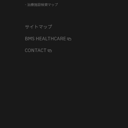
- 治療施設検索マップ
サイトマップ
BMS HEALTHCARE
CONTACT