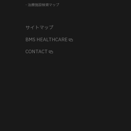
- 治療施設検索マップ
サイトマップ
BMS HEALTHCARE
CONTACT