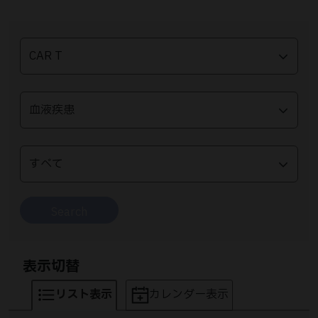
Search
表示切替
リスト表示
カレンダー表示